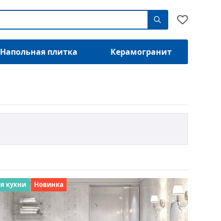
Напольная плитка
Керамогранит
я кухни
Новинка