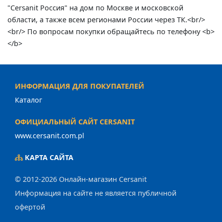
"Cersanit Россия" на дом по Москве и московской
области, а также всем регионами России через ТК.<br/>
<br/> По вопросам покупки обращайтесь по телефону <b>
</b>
ИНФОРМАЦИЯ ДЛЯ ПОКУПАТЕЛЕЙ
Каталог
ОФИЦИАЛЬНЫЙ САЙТ CERSANIT
www.cersanit.com.pl
КАРТА САЙТА
© 2012-2026 Онлайн-магазин Cersanit
Информация на сайте не является публичной
офертой