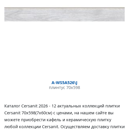
A-WS5A526\J
плинтус 70x598
Каталог Cersanit 2026 - 12 актуальных коллекций плитки
Cersanit 70x598(7x60см) с ценами, на нашем сайте вы
можете приобрести кафель и керамическую плитку
любой коллекции Cersanit. Осуществляем доставку плитки