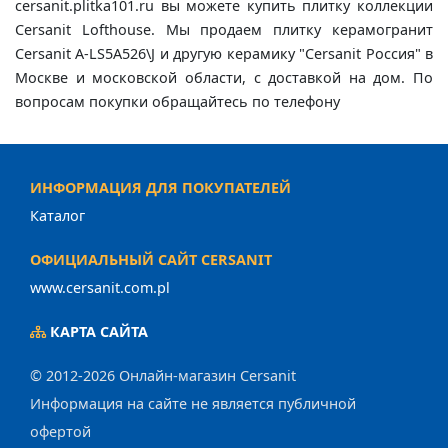
cersanit.plitka101.ru вы можете купить плитку коллекции
Cersanit Lofthouse. Мы продаем плитку керамогранит
Cersanit A-LS5A526\J и другую керамику "Cersanit Россия" в
Москве и московской области, с доставкой на дом. По
вопросам покупки обращайтесь по телефону
ИНФОРМАЦИЯ ДЛЯ ПОКУПАТЕЛЕЙ
Каталог
ОФИЦИАЛЬНЫЙ САЙТ CERSANIT
www.cersanit.com.pl
КАРТА САЙТА
© 2012-2026 Онлайн-магазин Cersanit
Информация на сайте не является публичной
офертой