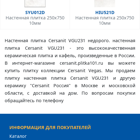
SYU012D
HIU521D
Настенная плитка 250x750
Настенная плитка 250x750
10мм
10мм
Настенная плитка Cersanit VGU231 недорого. настенная
плитка Cersanit VGU231 - это высококачественная
керамическая плитка и кафель, произведенные в России.
В интернет-магазине cersanit.plitka101.ru вы можете
купить плитку коллекции Cersanit Vegas. Мы продаем
плитку настенная плитка Cersanit VGU231 и другую
керамику "Cersanit Россия" в Москве и московской
области, с доставкой на дом. По вопросам покупки
обращайтесь по телефону
ИНФОРМАЦИЯ ДЛЯ ПОКУПАТЕЛЕЙ
Каталог