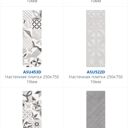
10мм
10мм
ASU453D
ASU522D
Настенная плитка 250x750
Настенная плитка 250x750
10мм
10мм