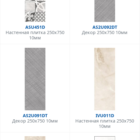
ASU451D
AS2U092DT
Настенная плитка 250x750
Декор 250x750 10мм
10мм
AS2U091DT
IVU011D
Декор 250x750 10мм
Настенная плитка 250x750
10мм