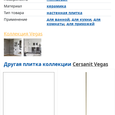
Материал
керамика
Тип товара
настенная плитка
Применение
для ванной
,
для кухни
,
для
комнаты
,
для прихожей
Коллекция Vegas
Другая плитка коллекции
Cersanit Vegas