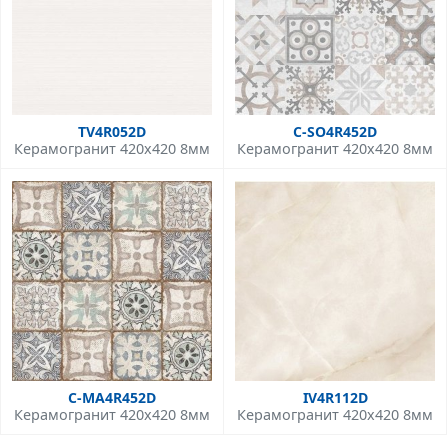
TV4R052D
C-SO4R452D
Керамогранит 420x420 8мм
Керамогранит 420x420 8мм
C-MA4R452D
IV4R112D
Керамогранит 420x420 8мм
Керамогранит 420x420 8мм