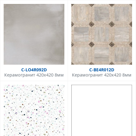
C-LO4R092D
C-BE4R012D
Керамогранит 420x420 8мм
Керамогранит 420x420 8мм