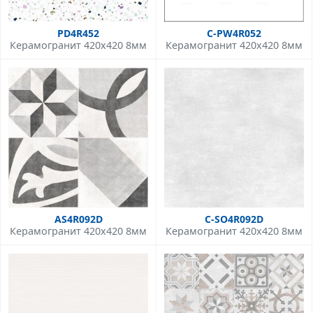
PD4R452
C-PW4R052
Керамогранит 420x420 8мм
Керамогранит 420x420 8мм
AS4R092D
C-SO4R092D
Керамогранит 420x420 8мм
Керамогранит 420x420 8мм