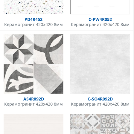
PD4R452
C-PW4R052
Керамогранит 420x420 8мм
Керамогранит 420x420 8мм
AS4R092D
C-SO4R092D
Керамогранит 420x420 8мм
Керамогранит 420x420 8мм