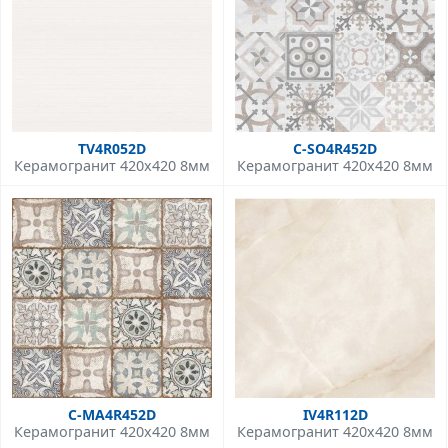
TV4R052D
C-SO4R452D
Керамогранит 420x420 8мм
Керамогранит 420x420 8мм
C-MA4R452D
IV4R112D
Керамогранит 420x420 8мм
Керамогранит 420x420 8мм