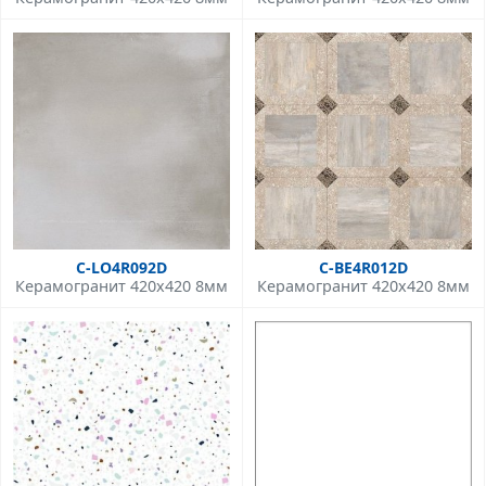
C-LO4R092D
C-BE4R012D
Керамогранит 420x420 8мм
Керамогранит 420x420 8мм