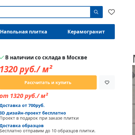
Напольная плитка
Керамогранит
В наличии со склада в Москве
1320
руб./ м²
Рассчитать и купить
от 1320 руб./ м²
Доставка от 700руб.
3D дизайн-проект бесплатно
Проект в подарок при заказе плитки
Доставка образцов
Бесплатно отправим до 10 образцов плитки.