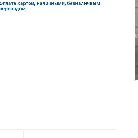
Оплата картой, наличными, безналичным
переводом