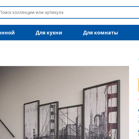
анной
Для кухни
Для комнаты