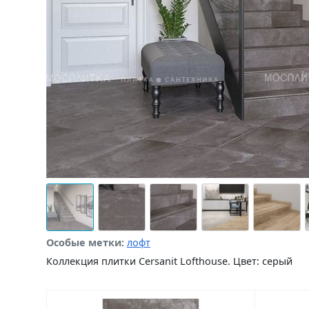
Особые метки:
лофт
Коллекция плитки Cersanit Lofthouse. Цвет: серый