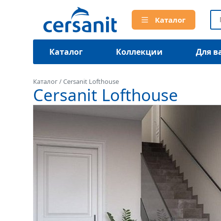
Каталог
Каталог
Коллекции
Для в
Каталог
/
Cersanit Lofthouse
Cersanit Lofthouse