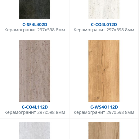
C-SF4L402D
C-CO4L012D
Керамогранит 297x598 8мм
Керамогранит 297x598 8мм
C-CO4L112D
C-WS4O112D
Керамогранит 297x598 8мм
Керамогранит 297x598 8мм