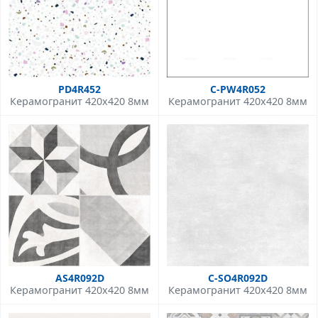
PD4R452
C-PW4R052
Керамогранит 420x420 8мм
Керамогранит 420x420 8мм
AS4R092D
C-SO4R092D
Керамогранит 420x420 8мм
Керамогранит 420x420 8мм