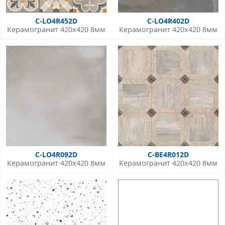
C-LO4R452D
C-LO4R402D
Керамогранит 420x420 8мм
Керамогранит 420x420 8мм
C-LO4R092D
C-BE4R012D
Керамогранит 420x420 8мм
Керамогранит 420x420 8мм