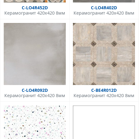
C-LO4R452D
C-LO4R402D
Керамогранит 420x420 8мм
Керамогранит 420x420 8мм
C-LO4R092D
C-BE4R012D
Керамогранит 420x420 8мм
Керамогранит 420x420 8мм