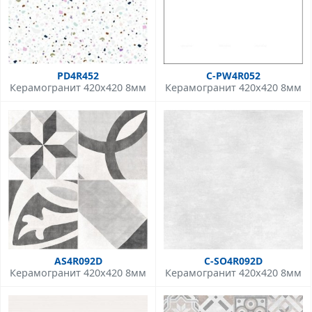
PD4R452
C-PW4R052
Керамогранит 420x420 8мм
Керамогранит 420x420 8мм
AS4R092D
C-SO4R092D
Керамогранит 420x420 8мм
Керамогранит 420x420 8мм