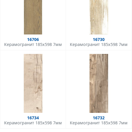
16706
16730
Керамогранит 185x598 7мм
Керамогранит 185x598 7мм
16734
16732
Керамогранит 185x598 7мм
Керамогранит 185x598 7мм