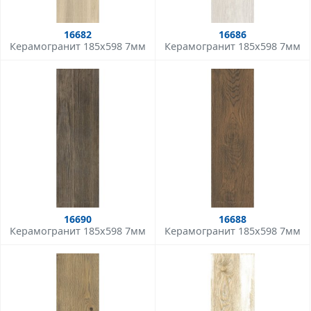
16682
16686
Керамогранит 185x598 7мм
Керамогранит 185x598 7мм
16690
16688
Керамогранит 185x598 7мм
Керамогранит 185x598 7мм