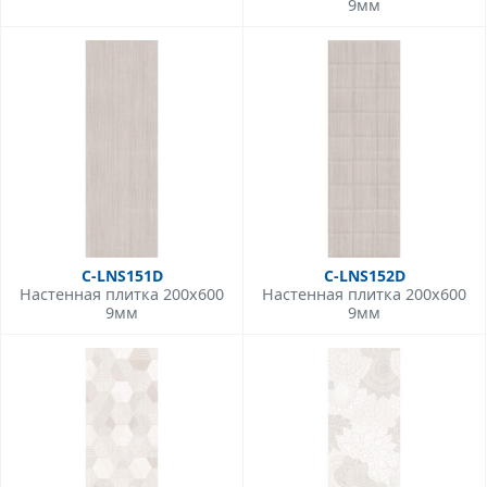
9мм
C-LNS151D
C-LNS152D
Настенная плитка 200x600
Настенная плитка 200x600
9мм
9мм