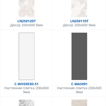
LN2S012DT
LN2S011DT
Декор 200x600 9мм
Декор 200x600 9мм
C-WHS053D-51
C-MAS091
Настенная плитка 200x600
Настенная плитка 200x600
9мм
9мм