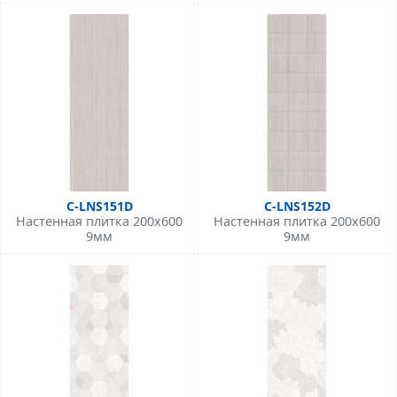
C-LNS151D
C-LNS152D
Настенная плитка 200x600
Настенная плитка 200x600
9мм
9мм