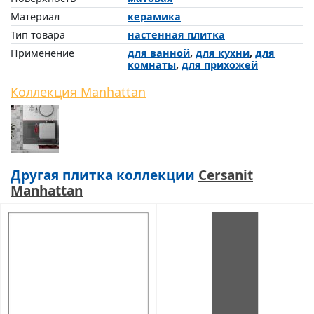
Материал
керамика
Тип товара
настенная плитка
Применение
для ванной
,
для кухни
,
для
комнаты
,
для прихожей
Коллекция Manhattan
Другая плитка коллекции
Cersanit
Manhattan