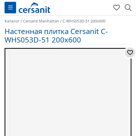
Каталог
/
Cersanit Manhattan
/
C-WHS053D-51 200x600
Настенная плитка Cersanit C-
WHS053D-51 200x600