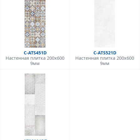
C-ATS451D
C-ATS521D
Настенная плитка 200x600
Настенная плитка 200x600
9мм
9мм