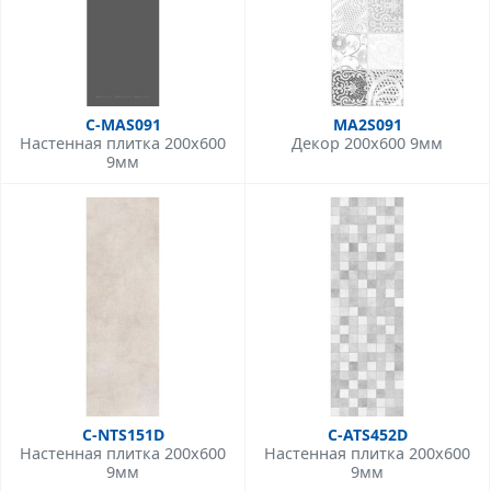
C-MAS091
MA2S091
Настенная плитка 200x600
Декор 200x600 9мм
9мм
C-NTS151D
C-ATS452D
Настенная плитка 200x600
Настенная плитка 200x600
9мм
9мм