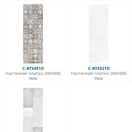
C-ATS451D
C-ATS521D
Настенная плитка 200x600
Настенная плитка 200x600
9мм
9мм