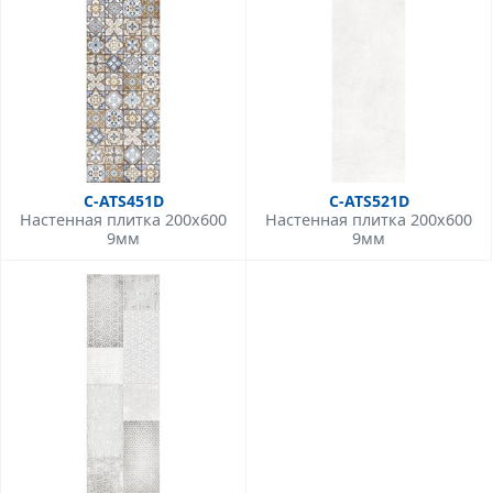
C-ATS451D
C-ATS521D
Настенная плитка 200x600
Настенная плитка 200x600
9мм
9мм