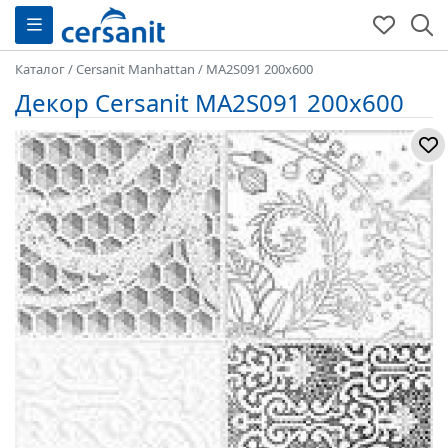
Каталог
/
Cersanit Manhattan
/
MA2S091 200x600
Декор Cersanit MA2S091 200x600