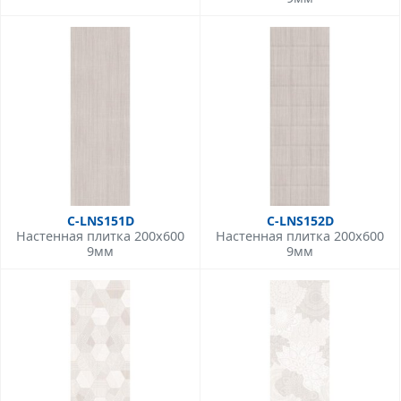
C-LNS151D
C-LNS152D
Настенная плитка 200x600
Настенная плитка 200x600
9мм
9мм