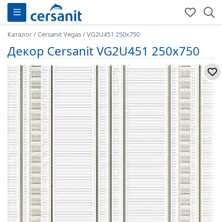
Каталог
/
Cersanit Vegas
/
VG2U451 250x750
Декор Cersanit VG2U451 250x750