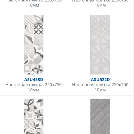
10мм
10мм
ASU453D
ASU522D
Настенная плитка 250x750
Настенная плитка 250x750
10мм
10мм