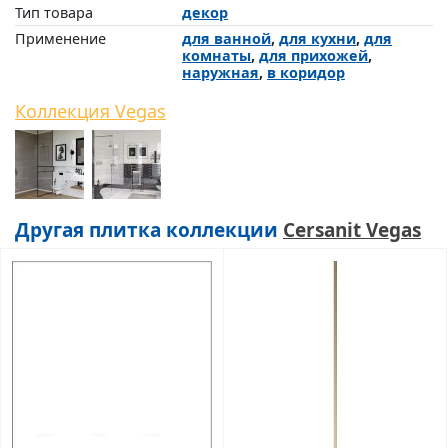
Тип товара
декор
Применение
для ванной
,
для кухни
,
для
комнаты
,
для прихожей
,
наружная
,
в коридор
Коллекция Vegas
Другая плитка коллекции
Cersanit Vegas