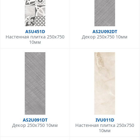
ASU451D
AS2U092DT
Настенная плитка 250x750
Декор 250x750 10мм
10мм
AS2U091DT
IVU011D
Декор 250x750 10мм
Настенная плитка 250x750
10мм