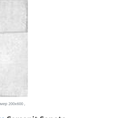
мер 200x600 ,