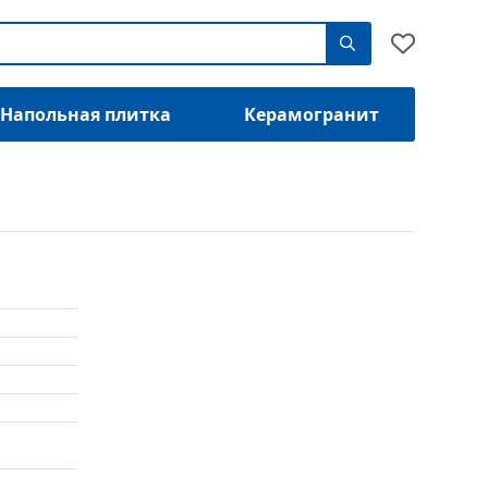
Напольная плитка
Керамогранит