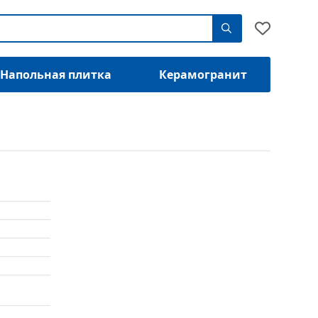
Напольная плитка
Керамогранит