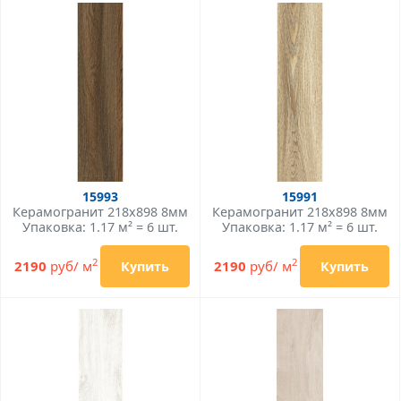
15993
15991
Керамогранит 218x898 8мм
Керамогранит 218x898 8мм
Упаковка: 1.17 м² = 6 шт.
Упаковка: 1.17 м² = 6 шт.
2
2
2190
руб/ м
2190
руб/ м
Купить
Купить