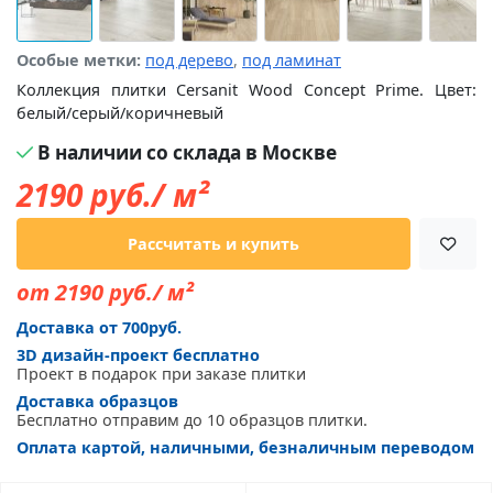
Особые метки:
под дерево
,
под ламинат
Коллекция плитки Cersanit Wood Concept Prime. Цвет:
белый/серый/коричневый
В наличии со склада в Москве
2190
руб./ м²
Рассчитать и купить
от 2190 руб./ м²
Доставка от 700руб.
3D дизайн-проект бесплатно
Проект в подарок при заказе плитки
Доставка образцов
Бесплатно отправим до 10 образцов плитки.
Оплата картой, наличными, безналичным переводом