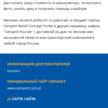
рассчитать нашу стоимость в калькуляторе, посмотреть
фото, узнать цену и получить помощь в выборе
Магазин cersanit.plitka101.ru работает и продает плитку
Cersanit Wood Concept Prime и другую керамику, кафель
"Cersanit Россия" с доставкой на дом по Москве или
московской области или транспортной компанией в
любой город России.
ИНФОРМАЦИЯ ДЛЯ ПОКУПАТЕЛЕЙ
Каталог
ОФИЦИАЛЬНЫЙ САЙТ CERSANIT
www.cersanit.com.pl
КАРТА САЙТА